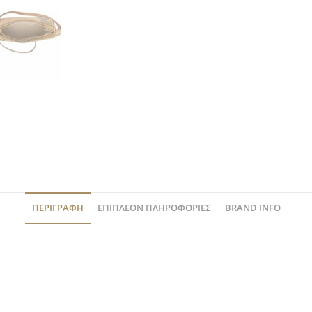
ΠΕΡΙΓΡΑΦΉ
ΕΠΙΠΛΈΟΝ ΠΛΗΡΟΦΟΡΊΕΣ
BRAND INFO