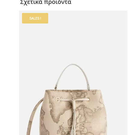
Σχετικά προϊόντα
SALES !