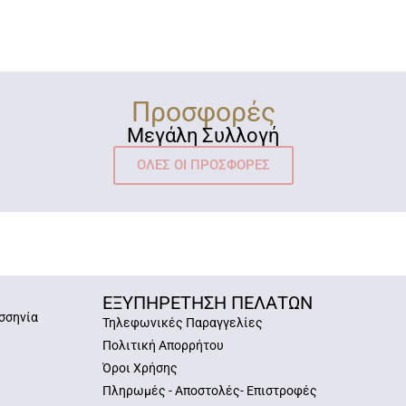
Προσφορές
Μεγάλη Συλλογή
ΟΛΕΣ ΟΙ ΠΡΟΣΦΟΡΕΣ
ΕΞΥΠΗΡΕΤΗΣΗ ΠΕΛΑΤΩΝ
σσηνία
Τηλεφωνικές Παραγγελίες
Πολιτική Απορρήτου
Όροι Χρήσης
Πληρωμές - Αποστολές- Επιστροφές