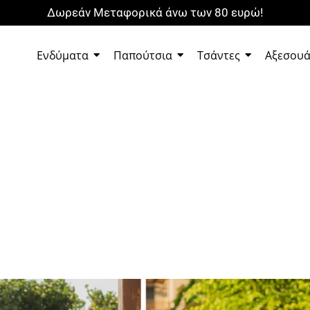
Δωρεάν Μεταφορικά άνω των 80 ευρώ!
Ενδύματα
Παπούτσια
Τσάντες
Αξεσου