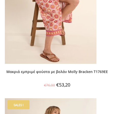
Μακριά εμπριμέ φούστα με βολάν Molly Bracken T1769EE
€
53,20
€
76,00
SALES !