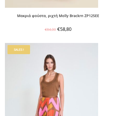
Μακριά φούστα, ριχτή Molly Brackrn ZP125EE
€
58,80
€
84,00
SALES !