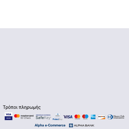
Τρόποι πληρωμής