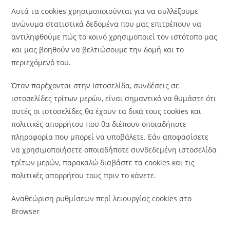
Αυτά τα cookies χρησιμοποιούνται για να συλλέξουμε
ανώνυμα στατιστικά δεδομένα που μας επιτρέπουν να
αντιληφθούμε πώς το κοινό χρησιμοποιεί τον ιστότοπο μας
και μας βοηθούν να βελτιώσουμε την δομή και το
περιεχόμενό του.
Όταν παρέχονται στην Ιστοσελίδα, συνδέσεις σε
ιστοσελίδες τρίτων μερών, είναι σημαντικό να θυμάστε ότι
αυτές οι ιστοσελίδες θα έχουν τα δικά τους cookies και
πολιτικές απορρήτου που θα διέπουν οποιαδήποτε
πληροφορία που μπορεί να υποβάλετε. Εάν αποφασίσετε
να χρησιμοποιήσετε οποιαδήποτε συνδεδεμένη ιστοσελίδα
τρίτων μερών, παρακαλώ διαβάστε τα cookies και τις
πολιτικές απορρήτου τους πριν το κάνετε.
Αναθεώριση ρυθμίσεων περί λειουργίας cookies στο
Browser