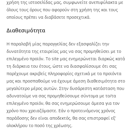
χρήση της ιστοσελίδας μας, συμφωνείτε ανεπιφύλακτα με
όλους τους όρους που αφορούν στη χρήση της και τους
οποίους πρέπει να διαβάσετε προσεχτικά.
Διαθεσιμότητα
Η παραλαβή μίας παραγγελίας δεν εξασφαλίζει την
δυνατότητα της εταιρείας μας να σας προμηθεύσει με το
επιλεγμένο προϊόν. Το site μας ενημερώνεται διαρκώς κατά
τη διάρκεια του έτους, ώστε να διασφαλίσουμε ότι σας
παρέχουμε ακριβείς πληροφορίες σχετικά με τα προϊόντα
μας και προσπαθούμε να έχουμε άμεση διαθεσιμότητα στο
μεγαλύτερο μέρος αυτών. Στην δυσάρεστη κατάσταση που
αδυνατούμε να σας προμηθεύσουμε σύντομα με το/τα
επιλεγμένο προϊόν, θα σας ενημερώσουμε άμεσα για τον
χρόνο που χρειαζόμαστε. Εάν ο προτεινόμενος χρόνος
παράδοσης δεν είναι αποδεκτός, θα σας επιστραφεί εξ’
ολοκλήρου το ποσό της χρέωσης.