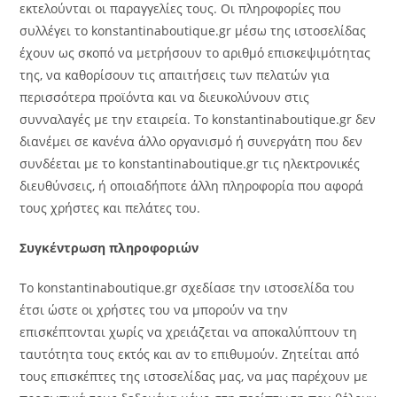
εκτελούνται οι παραγγελίες τους. Οι πληροφορίες που
συλλέγει το konstantinaboutique.gr μέσω της ιστοσελίδας
έχουν ως σκοπό να μετρήσουν το αριθμό επισκεψιμότητας
της, να καθορίσουν τις απαιτήσεις των πελατών για
περισσότερα προϊόντα και να διευκολύνουν στις
συνναλαγές με την εταιρεία. Το konstantinaboutique.gr δεν
διανέμει σε κανένα άλλο οργανισμό ή συνεργάτη που δεν
συνδέεται με το konstantinaboutique.gr τις ηλεκτρονικές
διευθύνσεις, ή οποιαδήποτε άλλη πληροφορία που αφορά
τους χρήστες και πελάτες του.
Συγκέντρωση πληροφοριών
Το konstantinaboutique.gr σχεδίασε την ιστοσελίδα του
έτσι ώστε οι χρήστες του να μπορούν να την
επισκέπτονται χωρίς να χρειάζεται να αποκαλύπτουν τη
ταυτότητα τους εκτός και αν το επιθυμούν. Ζητείται από
τους επισκέπτες της ιστοσελίδας μας, να μας παρέχουν με