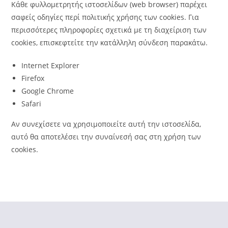
Κάθε φυλλομετρητής ιστοσελίδων (web browser) παρέχει
σαφείς οδηγίες περί πολιτικής χρήσης των cookies. Για
περισσότερες πληροφορίες σχετικά με τη διαχείριση των
cookies, επισκεφτείτε την κατάλληλη σύνδεση παρακάτω.
Internet Explorer
Firefox
Google Chrome
Safari
Αν συνεχίσετε να χρησιμοποιείτε αυτή την ιστοσελίδα,
αυτό θα αποτελέσει την συναίνεσή σας στη χρήση των
cookies.