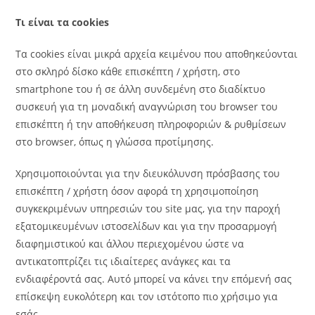
Τι είναι τα cookies
Τα cookies είναι μικρά αρχεία κειμένου που αποθηκεύονται
στο σκληρό δίσκο κάθε επισκέπτη / χρήστη, στο
smartphone του ή σε άλλη συνδεμένη στο διαδίκτυο
συσκευή για τη μοναδική αναγνώριση του browser του
επισκέπτη ή την αποθήκευση πληροφοριών & ρυθμίσεων
στο browser, όπως η γλώσσα προτίμησης.
Χρησιμοποιούνται για την διευκόλυνση πρόσβασης του
επισκέπτη / χρήστη όσον αφορά τη χρησιμοποίηση
συγκεκριμένων υπηρεσιών του site μας, για την παροχή
εξατομικευμένων ιστοσελίδων και για την προσαρμογή
διαφημιστικού και άλλου περιεχομένου ώστε να
αντικατοπτρίζει τις ιδιαίτερες ανάγκες και τα
ενδιαφέροντά σας. Αυτό μπορεί να κάνει την επόμενή σας
επίσκεψη ευκολότερη και τον ιστότοπο πιο χρήσιμο για
εσάς.