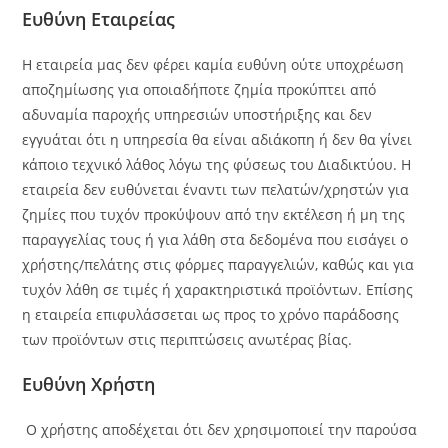
Ευθύνη Εταιρείας
Η εταιρεία μας δεν φέρει καμία ευθύνη ούτε υποχρέωση
αποζημίωσης για οποιαδήποτε ζημία προκύπτει από
αδυναμία παροχής υπηρεσιών υποστήριξης και δεν
εγγυάται ότι η υπηρεσία θα είναι αδιάκοπη ή δεν θα γίνει
κάποιο τεχνικό λάθος λόγω της φύσεως του Διαδικτύου. Η
εταιρεία δεν ευθύνεται έναντι των πελατών/χρηστών για
ζημίες που τυχόν προκύψουν από την εκτέλεση ή μη της
παραγγελίας τους ή για λάθη στα δεδομένα που εισάγει ο
χρήστης/πελάτης στις φόρμες παραγγελιών, καθώς και για
τυχόν λάθη σε τιμές ή χαρακτηριστικά προϊόντων. Επίσης
η εταιρεία επιφυλάσσεται ως προς το χρόνο παράδοσης
των προϊόντων στις περιπτώσεις ανωτέρας βίας.
Ευθύνη Χρήστη
Ο χρήστης αποδέχεται ότι δεν χρησιμοποιεί την παρούσα