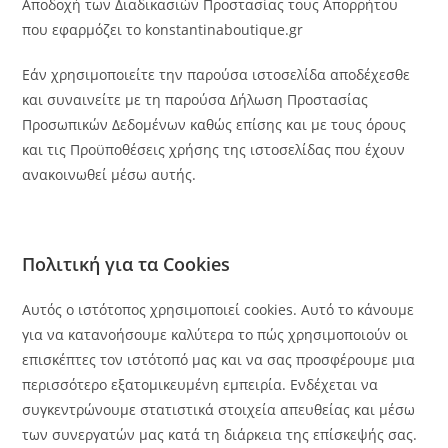
Αποδοχή των Διαδικασιών Προστασίας τους Απορρήτου
που εφαρμόζει το konstantinaboutique.gr
Εάν χρησιμοποιείτε την παρούσα ιστοσελίδα αποδέχεσθε
και συναινείτε με τη παρούσα Δήλωση Προστασίας
Προσωπικών Δεδομένων καθώς επίσης και με τους όρους
και τις Προϋποθέσεις χρήσης της ιστοσελίδας που έχουν
ανακοινωθεί μέσω αυτής.
Πολιτική για τα Cookies
Αυτός ο ιστότοπος χρησιμοποιεί cookies. Αυτό το κάνουμε
για να κατανοήσουμε καλύτερα το πώς χρησιμοποιούν οι
επισκέπτες τον ιστότοπό μας και να σας προσφέρουμε μια
περισσότερο εξατομικευμένη εμπειρία. Ενδέχεται να
συγκεντρώνουμε στατιστικά στοιχεία απευθείας και μέσω
των συνεργατών μας κατά τη διάρκεια της επίσκεψής σας.