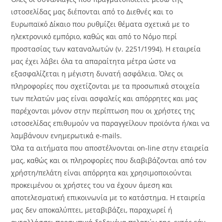
ιστοσελίδας μας διέπονται από το Διεθνές και το
Ευρωπαϊκό Δίκαιο που ρυθμίζει θέματα σχετικά με το
ηλεκτρονικό εμπόριο, καθώς και από το Νόμο περί
προστασίας των καταναλωτών (ν. 2251/1994). Η εταιρεία
μας έχει λάβει όλα τα απαραίτητα μέτρα ώστε να
εξασφαλίζεται η μέγιστη δυνατή ασφάλεια. Όλες οι
πληροφορίες που σχετίζονται με τα προσωπικά στοιχεία
των πελατών μας είναι ασφαλείς και απόρρητες και μας
παρέχονται μόνον στην περίπτωση που οι χρήστες της
ιστοσελίδας επιθυμούν να παραγγείλουν προϊόντα ή/και να
λαμβάνουν ενημερωτικά e-mails.
Όλα τα αιτήματα που αποστέλνονται on-line στην εταιρεία
μας, καθώς και οι πληροφορίες που διαβιβάζονται από τον
χρήστη/πελάτη είναι απόρρητα και χρησιμοποιούνται
προκειμένου οι χρήστες του να έχουν άμεση και
αποτελεσματική επικοινωνία με το κατάστημα. Η εταιρεία
μας δεν αποκαλύπτει, μεταβιβάζει, παραχωρεί ή