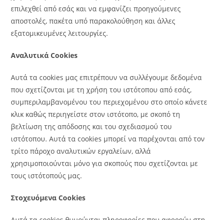
επιλεχθεί από εσάς και να εμφανίζει προηγούμενες
αποστολές, πακέτα υπό παρακολούθηση και άλλες
εξατομικευμένες λειτουργίες.
Αναλυτικά Cookies
Αυτά τα cookies μας επιτρέπουν να συλλέγουμε δεδομένα
που σχετίζονται με τη χρήση του ιστότοπου από εσάς,
συμπεριλαμβανομένου του περιεχομένου στο οποίο κάνετε
κλικ καθώς περιηγείστε στον ιστότοπο, με σκοπό τη
βελτίωση της απόδοσης και του σχεδιασμού του
ιστότοπου. Αυτά τα cookies μπορεί να παρέχονται από τον
τρίτο πάροχο αναλυτικών εργαλείων, αλλά
χρησιμοποιούνται μόνο για σκοπούς που σχετίζονται με
τους ιστότοπούς μας.
Στοχευόμενα Cookies
Αυτά τα cookies θυμούνται πληροφορίες που αφορούν στη