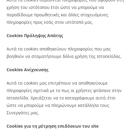
χρήση του ιστότοπου έτσι ώστε να μπορούμε να
παραδίδουμε προωθητικές και άλλες στοχευόμενες
πληροφορίες προς εσάς στον ιστότοπό μας.
Cookies Πρόληψης Απάτης
Αυτά τα cookies αποθηκεύουν πληροφορίες που μας
βοηθούν να σταματήσουμε δόλια χρήση της Ιστοσελίδας.
Cookies Ανίχνευσης
Αυτά τα cookies μας επιτρέπουν να αποθηκεύουμε
πληροφορίες σχετικά με το πως οι χρήστες φτάσανε στην
Ιστοσελίδα. Χρειάζεται να το καταγράφουμε αυτό, έτσι
ώστε να μπορούμε να πληρώνουμε κατάλληλα τους
Συνεργάτες μας.
Cookies για τη μέτρηση επιδόσεων του site