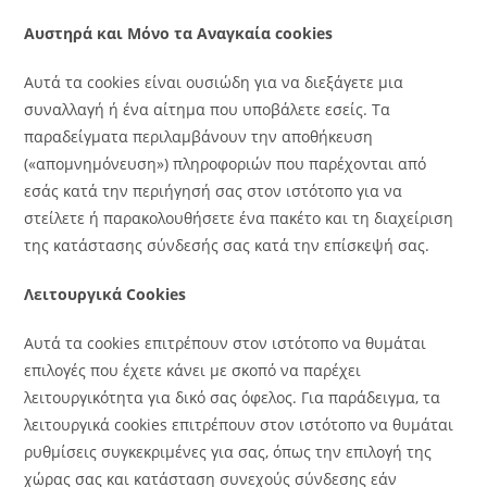
Αυστηρά και Μόνο τα Αναγκαία cookies
Αυτά τα cookies είναι ουσιώδη για να διεξάγετε μια
συναλλαγή ή ένα αίτημα που υποβάλετε εσείς. Τα
παραδείγματα περιλαμβάνουν την αποθήκευση
(«απομνημόνευση») πληροφοριών που παρέχονται από
εσάς κατά την περιήγησή σας στον ιστότοπο για να
στείλετε ή παρακολουθήσετε ένα πακέτο και τη διαχείριση
της κατάστασης σύνδεσής σας κατά την επίσκεψή σας.
Λειτουργικά Cookies
Αυτά τα cookies επιτρέπουν στον ιστότοπο να θυμάται
επιλογές που έχετε κάνει με σκοπό να παρέχει
λειτουργικότητα για δικό σας όφελος. Για παράδειγμα, τα
λειτουργικά cookies επιτρέπουν στον ιστότοπο να θυμάται
ρυθμίσεις συγκεκριμένες για σας, όπως την επιλογή της
χώρας σας και κατάσταση συνεχούς σύνδεσης εάν