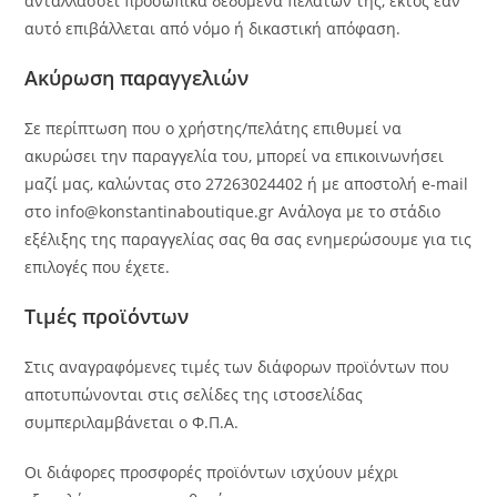
ανταλλάσσει προσωπικά δεδομένα πελατών της, εκτός εάν
αυτό επιβάλλεται από νόμο ή δικαστική απόφαση.
Ακύρωση παραγγελιών
Σε περίπτωση που ο χρήστης/πελάτης επιθυμεί να
ακυρώσει την παραγγελία του, μπορεί να επικοινωνήσει
μαζί μας, καλώντας στο 27263024402 ή με αποστολή e-mail
στο info@konstantinaboutique.gr Ανάλογα με το στάδιο
εξέλιξης της παραγγελίας σας θα σας ενημερώσουμε για τις
επιλογές που έχετε.
Τιμές προϊόντων
Στις αναγραφόμενες τιμές των διάφορων προϊόντων που
αποτυπώνονται στις σελίδες της ιστοσελίδας
συμπεριλαμβάνεται o Φ.Π.Α.
Οι διάφορες προσφορές προϊόντων ισχύουν μέχρι