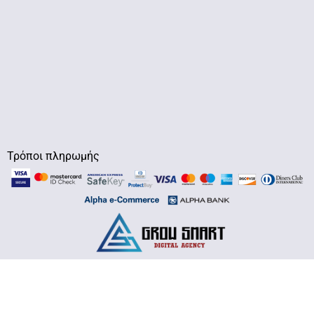
Τρόποι πληρωμής