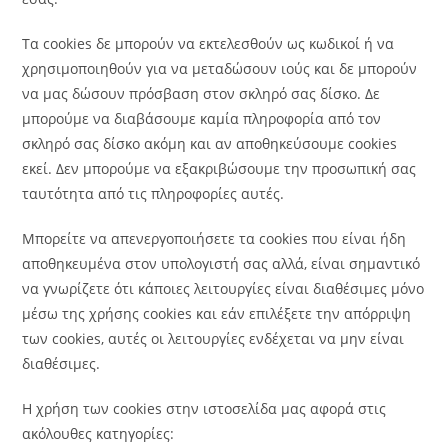
Τα cookies δε μπορούν να εκτελεσθούν ως κωδικοί ή να
χρησιμοποιηθούν για να μεταδώσουν ιούς και δε μπορούν
να μας δώσουν πρόσβαση στον σκληρό σας δίσκο. Δε
μπορούμε να διαβάσουμε καμία πληροφορία από τον
σκληρό σας δίσκο ακόμη και αν αποθηκεύσουμε cookies
εκεί. Δεν μπορούμε να εξακριβώσουμε την προσωπική σας
ταυτότητα από τις πληροφορίες αυτές.
Μπορείτε να απενεργοποιήσετε τα cookies που είναι ήδη
αποθηκευμένα στον υπολογιστή σας αλλά, είναι σημαντικό
να γνωρίζετε ότι κάποιες λειτουργίες είναι διαθέσιμες μόνο
μέσω της χρήσης cookies και εάν επιλέξετε την απόρριψη
των cookies, αυτές οι λειτουργίες ενδέχεται να μην είναι
διαθέσιμες.
Η χρήση των cookies στην ιστοσελίδα μας αφορά στις
ακόλουθες κατηγορίες: