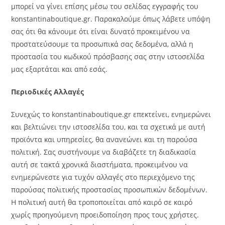
μπορεί να γίνει επίσης μέσω του σελίδας εγγραφής του
konstantinaboutique.gr. Παρακαλούμε όπως λάβετε υπόψη
σας ότι θα κάνουμε ότι είναι δυνατό προκειμένου να
προστατεύσουμε τα προσωπικά σας δεδομένα, αλλά η
προστασία του κωδικού πρόσβασης σας στην ιστοσελίδα
μας εξαρτάται και από εσάς.
Περιοδικές Αλλαγές
Συνεχώς το konstantinaboutique.gr επεκτείνει, ενημερώνει
και βελτιώνει την ιστοσελίδα του, και τα σχετικά με αυτή
προϊόντα και υπηρεσίες, θα ανανεώνει και τη παρούσα
πολιτική. Σας συστήνουμε να διαβάζετε τη διαδικασία
αυτή σε τακτά χρονικά διαστήματα, προκειμένου να
ενημερώνεστε για τυχόν αλλαγές στο περιεχόμενο της
παρούσας πολιτικής προστασίας προσωπικών δεδομένων.
Η πολιτική αυτή θα τροποποιείται από καιρό σε καιρό
χωρίς προηγούμενη προειδοποίηση προς τους χρήστες.