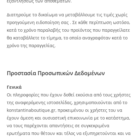
εξαντλήσεως των αποθεμάτων.
Διατηρούμε το δικαίωμα να μεταβάλλουμε τις τιμές χωρίς
προηγούμενη ειδοποίηση σας . Σε κάθε περίπτωση ωστόσο,
κατά το χρόνο παραλαβής του προϊόντος που παραγγείλατε
θα καταβάλλετε το τίμημα, το οποίο αναγραφόταν κατά το
χρόνο της παραγγελίας.
Προστασία Προσωπικών Δεδομένων
Γενικά
Οι πληροφορίες που έχουν δοθεί εκούσια από τους χρήστες
της αναφερόμενης ιστοσελίδας, χρησιμοποιούνται από το
konstantinaboutique.gr, προκειμένου οι χρήστες του να
έχουν άμεση και ουσιαστική επικοινωνία με το κατάστημα,
να τους παρέχονται απαντήσεις σε συγκεκριμένα
ερωτήματα που θέτουν και τέλος να εξυπηρετούνται και να