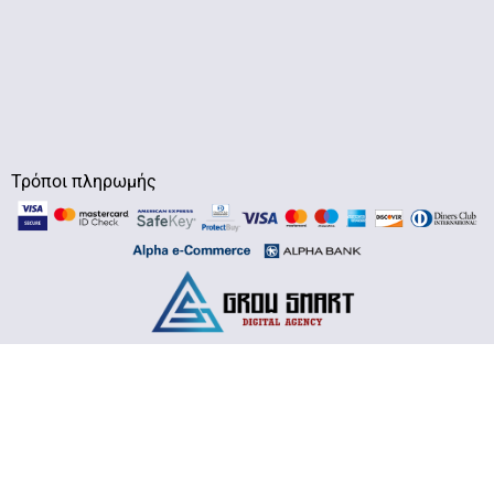
Τρόποι πληρωμής