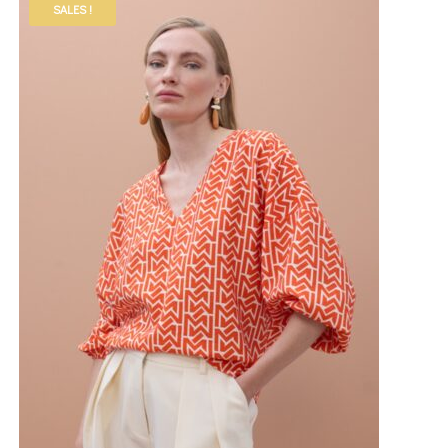
SALES !