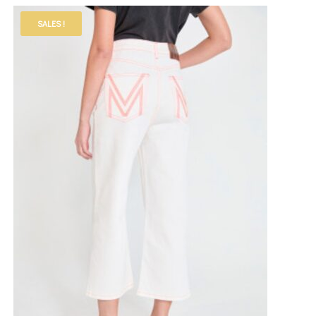
SALES !