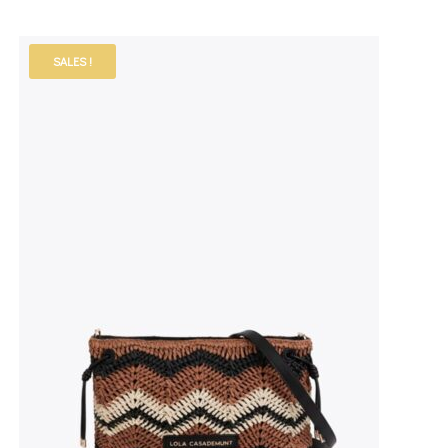
SALES !