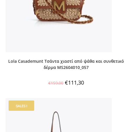
Lola Casademunt Τσάντα χιαστί από ψάθα και συνθετικό
δέρμα MS2604010_057
€
111,30
€
159,00
SALES !