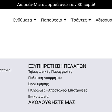
Δωρεάν Μεταφορικά άνω των 80 ευρώ!
Ενδύματα
Παπούτσια
Τσάντες
Αξεσου
ΕΞΥΠΗΡΕΤΗΣΗ ΠΕΛΑΤΩΝ
σσηνία
Τηλεφωνικές Παραγγελίες
Πολιτική Απορρήτου
Όροι Χρήσης
Πληρωμές - Αποστολές- Επιστροφές
Επικοινωνία
ΑΚΟΛΟΥΘΗΣΤΕ ΜΑΣ