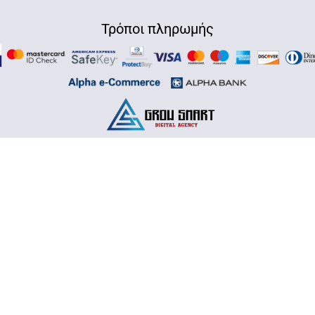
Τρόποι πληρωμής