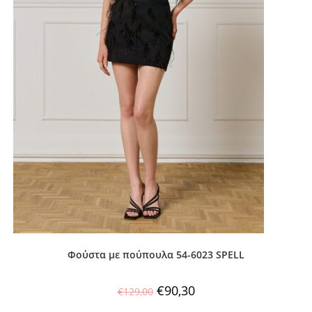
Φούστα με πούπουλα 54-6023 SPELL
€
90,30
€
129,00