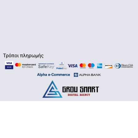
Τρόποι πληρωμής