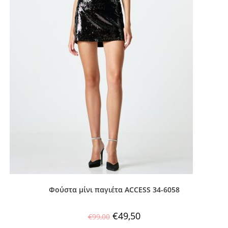
Φούστα μίνι παγιέτα ACCESS 34-6058
€
49,50
€
99,00