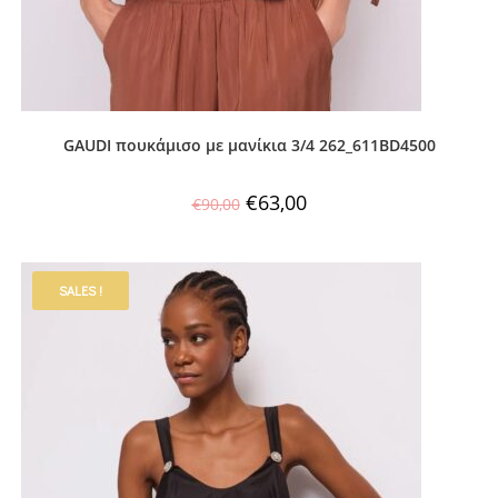
GAUDI πουκάμισο με μανίκια 3/4 262_611BD4500
€
63,00
€
90,00
SALES !