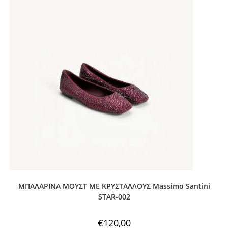
ΜΠΑΛΑΡΙΝΑ ΜΟΥΣΤ ΜΕ ΚΡΥΣΤΑΛΛΟΥΣ Massimo Santini
STAR-002
€
120,00