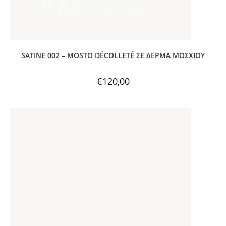
SATINE 002 – MOSTO DÉCOLLETÉ ΣΕ ΔΕΡΜΑ ΜΟΣΧΙΟΥ
€
120,00