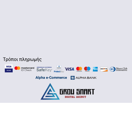
Τρόποι πληρωμής