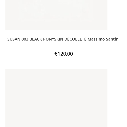
SUSAN 003 BLACK PONYSKIN DÉCOLLETÉ Massimo Santini
€
120,00