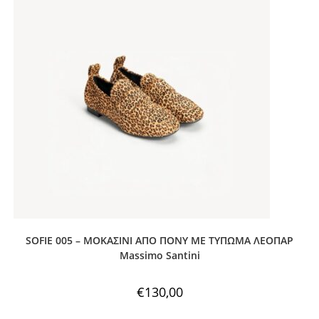
SOFIE 005 – ΜΟΚΑΣΙΝΙ ΑΠΟ ΠΟΝΥ ΜΕ ΤΥΠΩΜΑ ΛΕΟΠΑΡ
Massimo Santini
€
130,00