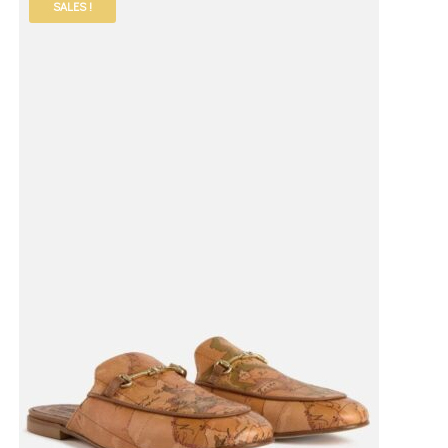
SALES !