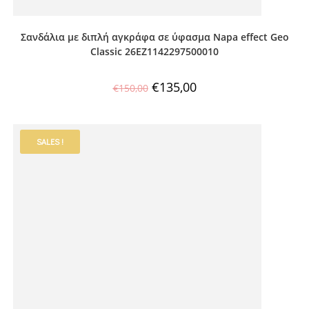
Σανδάλια με διπλή αγκράφα σε ύφασμα Napa effect Geo
Classic 26EZ1142297500010
€
135,00
€
150,00
SALES !