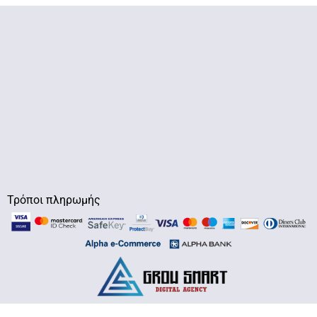
Τρόποι πληρωμής