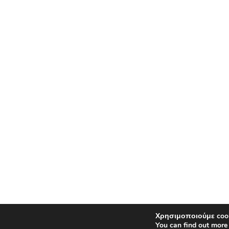
Χρησιμοποιούμε cook
You can find out more