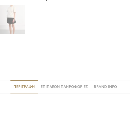
ΠΕΡΙΓΡΑΦΉ
ΕΠΙΠΛΈΟΝ ΠΛΗΡΟΦΟΡΊΕΣ
BRAND INFO