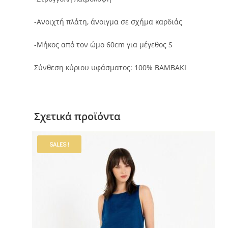
-Ανοιχτή πλάτη, άνοιγμα σε σχήμα καρδιάς
-Μήκος από τον ώμο 60cm για μέγεθος S
Σύνθεση κύριου υφάσματος: 100% ΒΑΜΒΑΚΙ
Σχετικά προϊόντα
SALES !