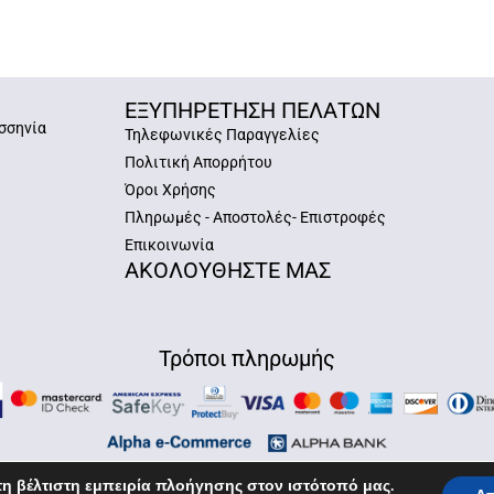
ΕΞΥΠΗΡΕΤΗΣΗ ΠΕΛΑΤΩΝ
σσηνία
Τηλεφωνικές Παραγγελίες
Πολιτική Απορρήτου
Όροι Χρήσης
Πληρωμές - Αποστολές- Επιστροφές
Επικοινωνία
ΑΚΟΛΟΥΘΗΣΤΕ ΜΑΣ
Τρόποι πληρωμής
η βέλτιστη εμπειρία πλοήγησης στον ιστότοπό μας.