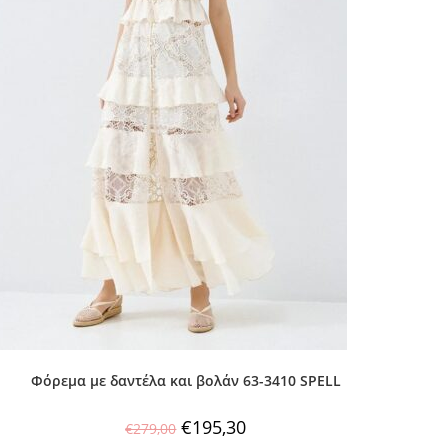
Φόρεμα με δαντέλα και βολάν 63-3410 SPELL
€
195,30
€
279,00