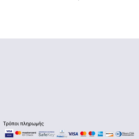
Τρόποι πληρωμής