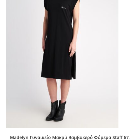
Madelyn Γυναικείο Μακρύ Βαμβακερό Φόρεμα Staff 67-