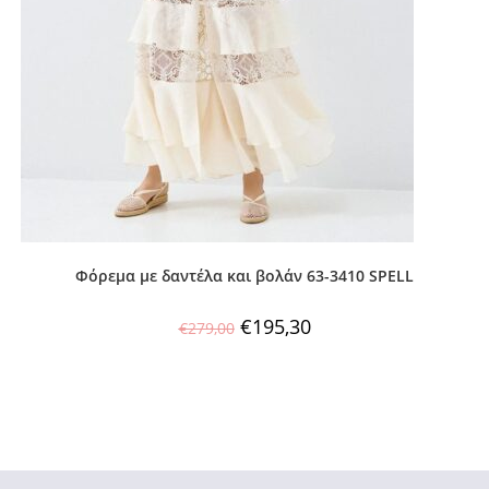
Φόρεμα με δαντέλα και βολάν 63-3410 SPELL
€
195,30
€
279,00