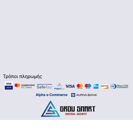
Τρόποι πληρωμής