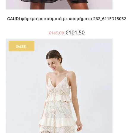
GAUDI φόρεμα με κουμπιά με κοσμήματα 262_611FD15032
€
101,50
€
145,00
SALES !