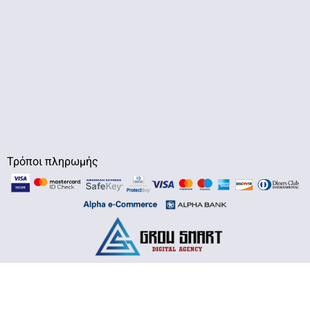
Τρόποι πληρωμής