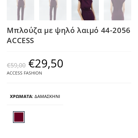
Μπλούζα με ψηλό λαιμό 44-2056
ACCESS
€
29,50
€
59,00
ACCESS FASHION
ΧΡΩΜΑΤΑ
:
ΔΑΜΑΣΚΗΝΊ