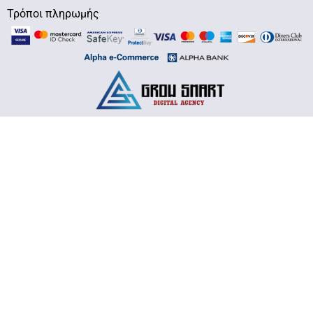
Τρόποι πληρωμής