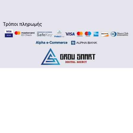
Τρόποι πληρωμής