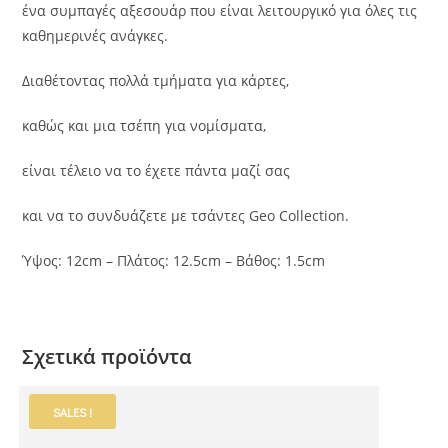
ένα συμπαγές αξεσουάρ που είναι λειτουργικό για όλες τις
καθημερινές ανάγκες.
Διαθέτοντας πολλά τμήματα για κάρτες,
καθώς και μια τσέπη για νομίσματα,
είναι τέλειο να το έχετε πάντα μαζί σας
και να το συνδυάζετε με τσάντες Geo Collection.
Ύψος: 12cm – Πλάτος: 12.5cm – Βάθος: 1.5cm
Σχετικά προϊόντα
SALES !