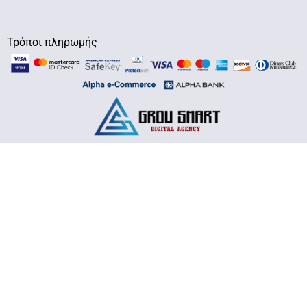
Τρόποι πληρωμής