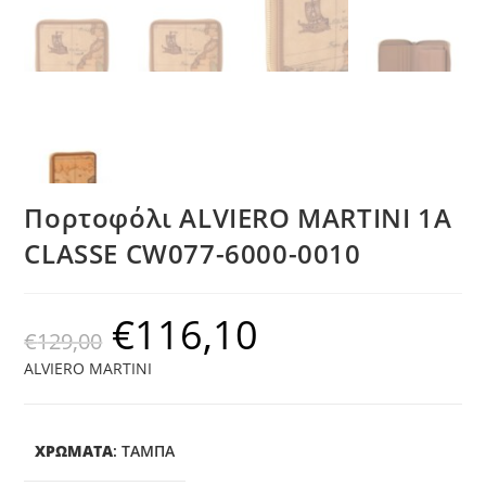
Πορτοφόλι ALVIERO MARTINI 1A
CLASSE CW077-6000-0010
€
116,10
€
129,00
ALVIERO MARTINI
ΧΡΩΜΑΤΑ
:
ΤΑΜΠΆ