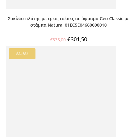
Σακίδιο πλάτης με τρεις τσέπες σε ύφασμα Geo Classic με
στάμπα Natural 01EC5E04660000010
€
301,50
€
335,00
SALES !