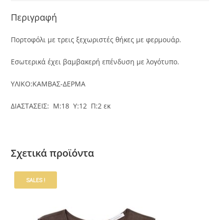
Περιγραφή
Πορτοφόλι με τρεις ξεχωριστές θήκες με φερμουάρ.
Εσωτερικά έχει βαμβακερή επένδυση με λογότυπο.
ΥΛΙΚΟ:ΚΑΜΒΑΣ-ΔΕΡΜΑ
ΔΙΑΣΤΑΣΕΙΣ: Μ:18 Υ:12 Π:2 εκ
Σχετικά προϊόντα
SALES !