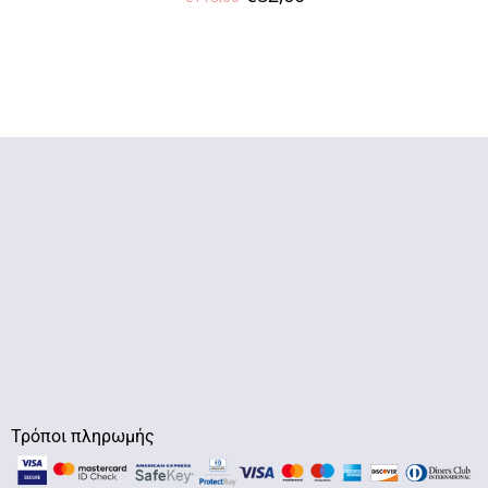
Τρόποι πληρωμής