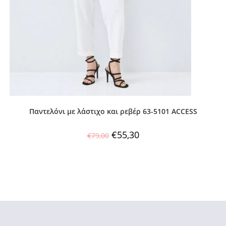
Παντελόνι με λάστιχο και ρεβέρ 63-5101 ACCESS
€
55,30
€
79,00