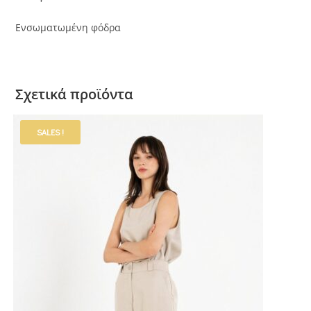
Ενσωματωμένη φόδρα
Σχετικά προϊόντα
SALES !