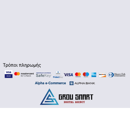
Τρόποι πληρωμής