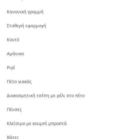
Κανονική γραμμή
Σταθερή εφαρμογή
Κοντό
Αμάνικο
Ριγέ
Πέτο γιακάς
Διακοσμητική τσέπη με ρέλι στο πέτο
Πένσες
Κλείσιμο με κουμπί μπροστά
Βάτες