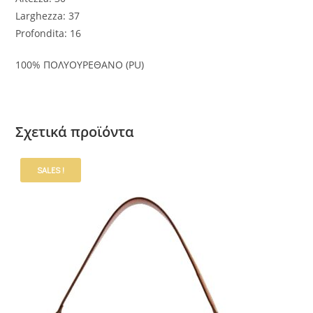
Larghezza: 37
Profondita: 16
100% ΠΟΛΥΟΥΡΕΘΑΝΟ (PU)
Σχετικά προϊόντα
SALES !