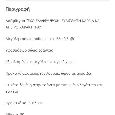
Περιγραφή
Απόφθεγμα “ΈΧΩ ΕΛΑΦΡΥ ΨΥΧΗ, ΕΥΑΙΣΘΗΤΗ ΚΑΡΔΙΑ ΚΑΙ
ΑΠΕΙΡΟ ΧΑΡΑΚΤΗΡΑ”
Μεγάλη τσάντα hobo με μεταλλική λαβή
Υφασμάτινο σώμα τσάντας
Εξοπλισμένο με μεγάλο εσωτερικό χώρο
Πρακτικό αφαιρούμενο λουράκι ώμου με αλυσίδα
Ετικέτα δεμένη στην τσάντα με τυπωμένο λογότυπο και
ετικέτα
Πρακτικό και ευέλικτο
Altezza: 30