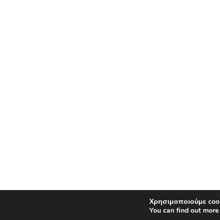
Χρησιμοποιούμε cook
You can find out more