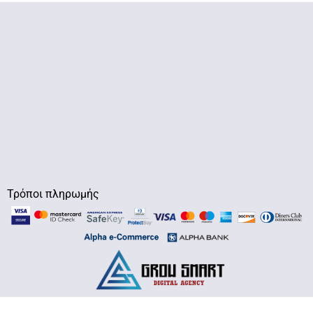
Τρόποι πληρωμής