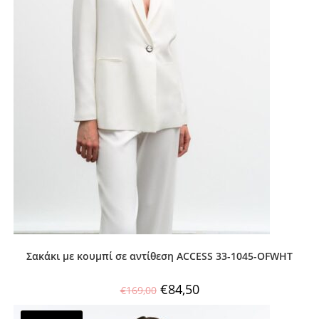
Σακάκι με κουμπί σε αντίθεση ACCESS 33-1045-OFWHT
€
84,50
€
169,00