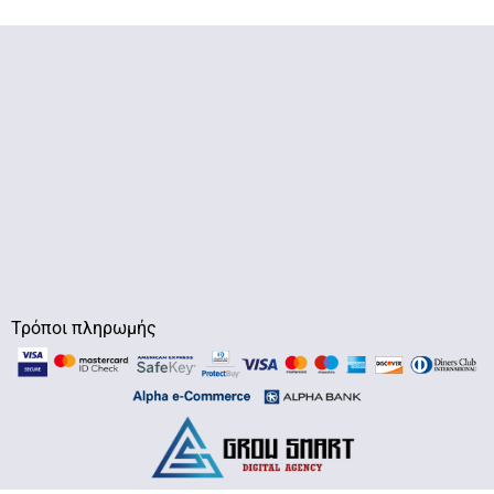
Τρόποι πληρωμής