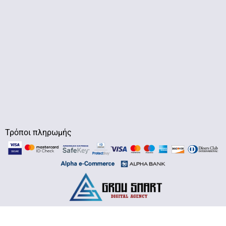
Τρόποι πληρωμής