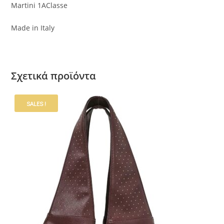
Martini 1AClasse
Made in Italy
Σχετικά προϊόντα
SALES !