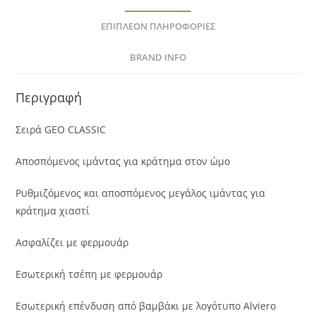
ΕΠΙΠΛΈΟΝ ΠΛΗΡΟΦΟΡΊΕΣ
BRAND INFO
Περιγραφή
Σειρά GEO CLASSIC
Αποσπόμενος ιμάντας για κράτημα στον ώμο
Ρυθμιζόμενος και αποσπόμενος μεγάλος ιμάντας για
κράτημα χιαστί
Ασφαλίζει με φερμουάρ
Εσωτερική τσέπη με φερμουάρ
Εσωτερική επένδυση από βαμβάκι με λογότυπο Alviero