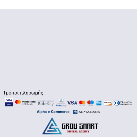
Τρόποι πληρωμής