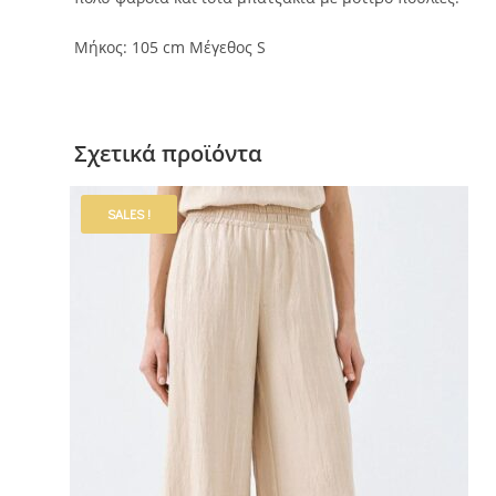
Μήκος: 105 cm Μέγεθος S
Σχετικά προϊόντα
SALES !