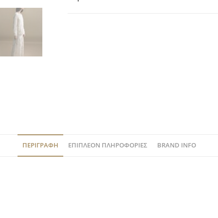
ΠΕΡΙΓΡΑΦΉ
ΕΠΙΠΛΈΟΝ ΠΛΗΡΟΦΟΡΊΕΣ
BRAND INFO