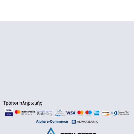
Τρόποι πληρωμής