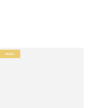
SALES !