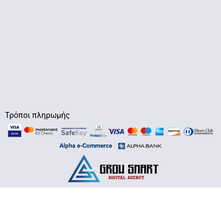
Τρόποι πληρωμής