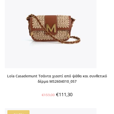
Lola Casademunt Τσάντα χιαστί από ψάθα και συνθετικό
δέρμα MS2604010_057
€
111,30
€
159,00