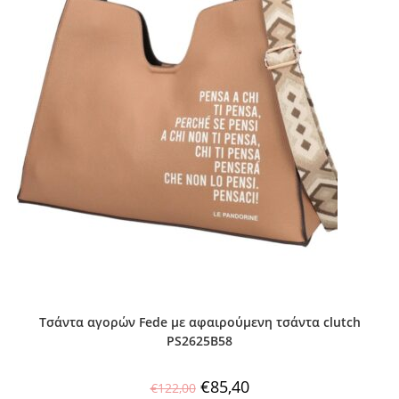
Τσάντα αγορών Fede με αφαιρούμενη τσάντα clutch
PS2625B58
€
85,40
€
122,00