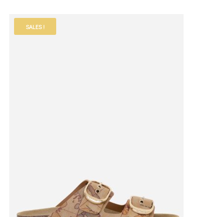
SALES !