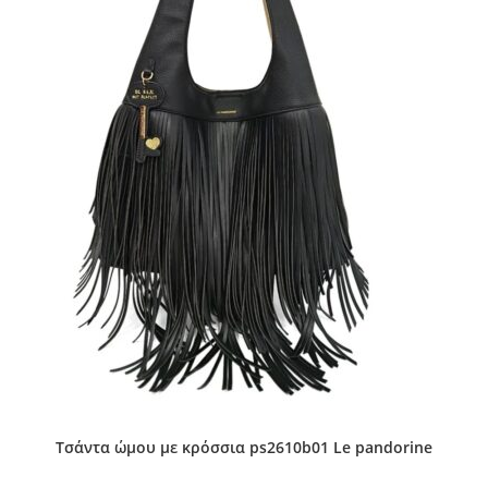
Τσάντα ώμου με κρόσσια ps2610b01 Le pandorine