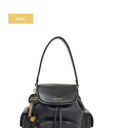
SALES !