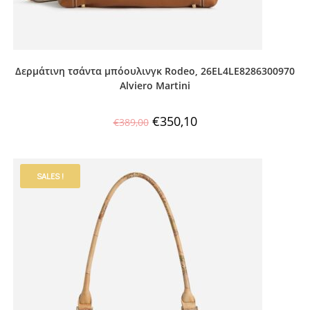
Δερμάτινη τσάντα μπόουλινγκ Rodeo, 26EL4LE8286300970
Alviero Martini
€
350,10
€
389,00
SALES !