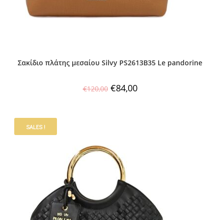
Σακίδιο πλάτης μεσαίου Silvy PS2613B35 Le pandorine
€
84,00
€
120,00
SALES !