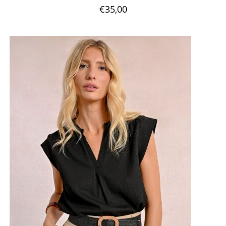
€
35,00