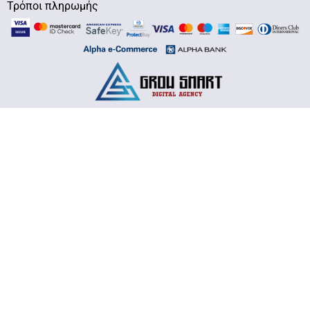
Τρόποι πληρωμής