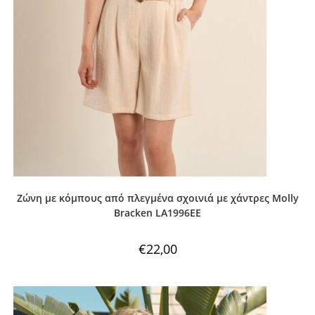
Ζώνη με κόμπους από πλεγμένα σχοινιά με χάντρες Molly
Bracken LA1996EE
€
22,00