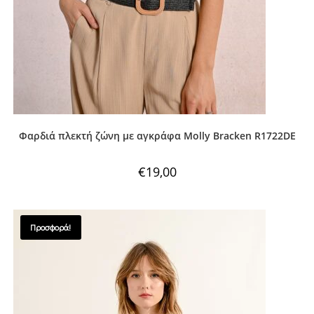
Φαρδιά πλεκτή ζώνη με αγκράφα Molly Bracken R1722DE
€
19,00
Προσφορά!