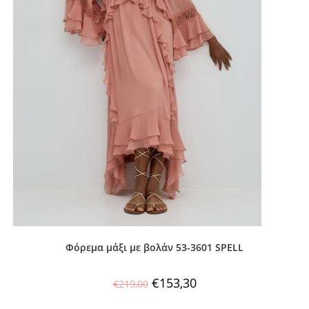
Φόρεμα μάξι με βολάν 53-3601 SPELL
€
153,30
€
219,00