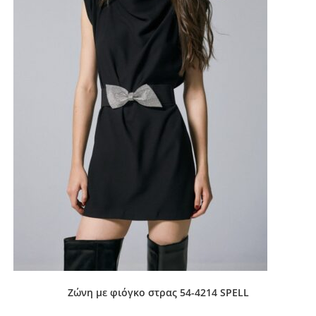
Ζώνη με φιόγκο στρας 54-4214 SPELL