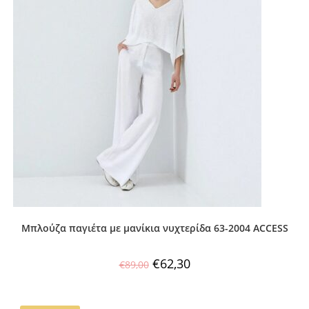
Μπλούζα παγιέτα με μανίκια νυχτερίδα 63-2004 ACCESS
€
62,30
€
89,00