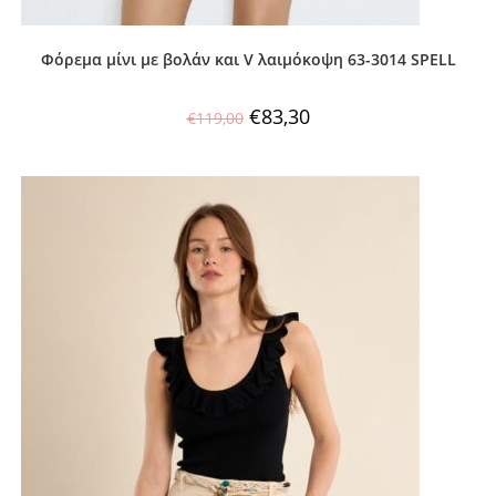
Φόρεμα μίνι με βολάν και V λαιμόκοψη 63-3014 SPELL
€
83,30
€
119,00