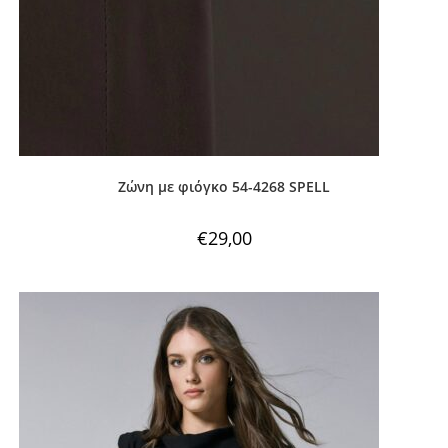
Ζώνη με φιόγκο 54-4268 SPELL
€
29,00