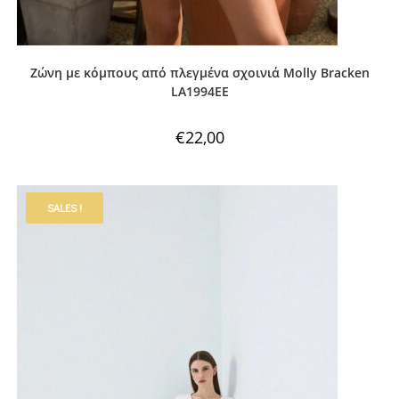
Ζώνη με κόμπους από πλεγμένα σχοινιά Molly Bracken
LA1994EE
€
22,00
SALES !