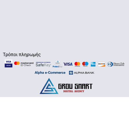
Τρόποι πληρωμής