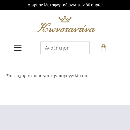
Δωρεάν Μεταφορικά άνω των 80 ευρώ!
Σας ευχαριστούμε για την παραγγελία σας.