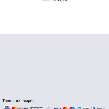
Τρόποι πληρωμής