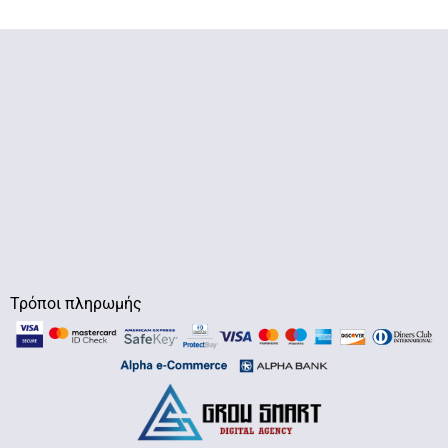
Τρόποι πληρωμής