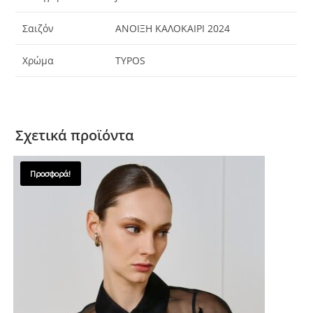
Σαιζόν
ΑΝΟΙΞΗ ΚΑΛΟΚΑΙΡΙ 2024
Χρώμα
TYPOS
Σχετικά προϊόντα
Προσφορά!
SALES !