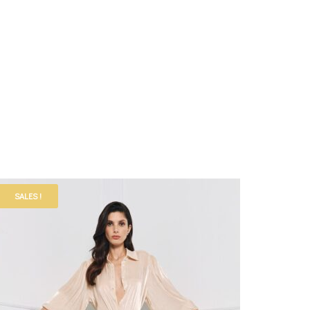
SALES !