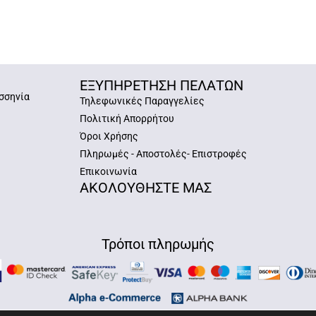
ΕΞΥΠΗΡΕΤΗΣΗ ΠΕΛΑΤΩΝ
σσηνία
Τηλεφωνικές Παραγγελίες
Πολιτική Απορρήτου
Όροι Χρήσης
Πληρωμές - Αποστολές- Επιστροφές
Επικοινωνία
ΑΚΟΛΟΥΘΗΣΤΕ ΜΑΣ
Τρόποι πληρωμής