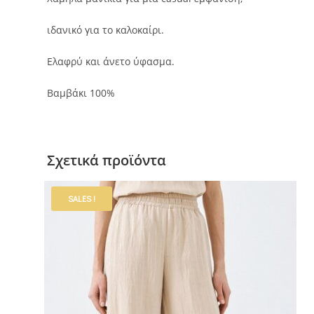
ιδανικό για το καλοκαίρι.
Ελαφρύ και άνετο ύφασμα.
Βαμβάκι 100%
Σχετικά προϊόντα
SALES !