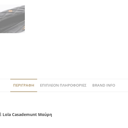
ΠΕΡΙΓΡΑΦΉ
ΕΠΙΠΛΈΟΝ ΠΛΗΡΟΦΟΡΊΕΣ
BRAND INFO
νέ Lola Casademunt Μαύρη