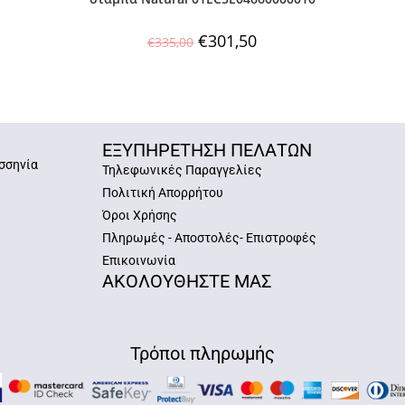
€
301,50
€
335,00
ΕΞΥΠΗΡΕΤΗΣΗ ΠΕΛΑΤΩΝ
σσηνία
Τηλεφωνικές Παραγγελίες
Πολιτική Απορρήτου
Όροι Χρήσης
Πληρωμές - Αποστολές- Επιστροφές
Επικοινωνία
ΑΚΟΛΟΥΘΗΣΤΕ ΜΑΣ
Τρόποι πληρωμής