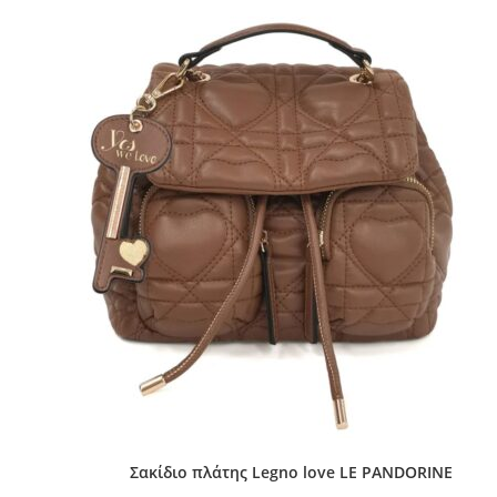
Σακίδιο πλάτης Legno love LE PANDORINE