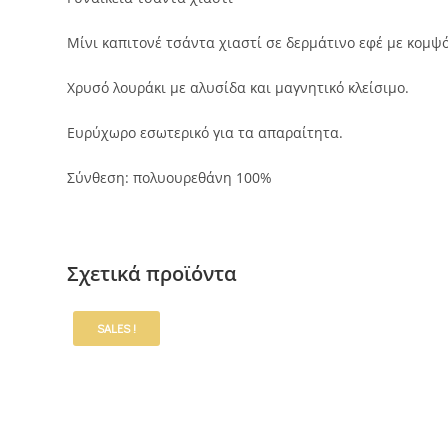
Μίνι καπιτονέ τσάντα χιαστί σε δερμάτινο εφέ με κομψ
Χρυσό λουράκι με αλυσίδα και μαγνητικό κλείσιμο.
Ευρύχωρο εσωτερικό για τα απαραίτητα.
Σύνθεση: πολυουρεθάνη 100%
Σχετικά προϊόντα
SALES !