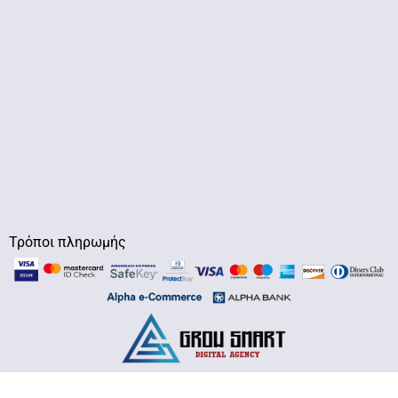
Τρόποι πληρωμής