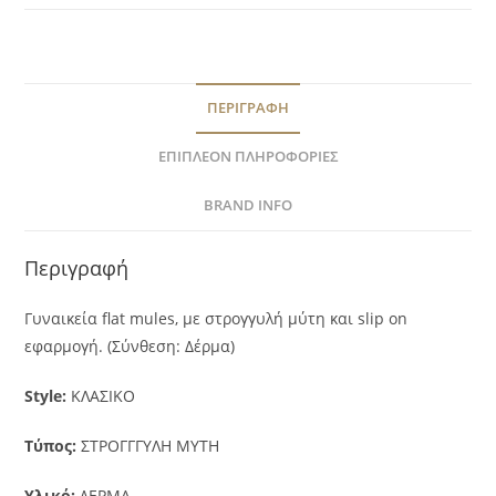
ΠΕΡΙΓΡΑΦΉ
ΕΠΙΠΛΈΟΝ ΠΛΗΡΟΦΟΡΊΕΣ
BRAND INFO
Περιγραφή
Γυναικεία flat mules, με στρογγυλή μύτη και slip on
εφαρμογή. (Σύνθεση: Δέρμα)
Style:
ΚΛΑΣΙΚΟ
Τύπος:
ΣΤΡΟΓΓΓΥΛΗ ΜΥΤΗ
Υλικό:
ΔΕΡΜΑ