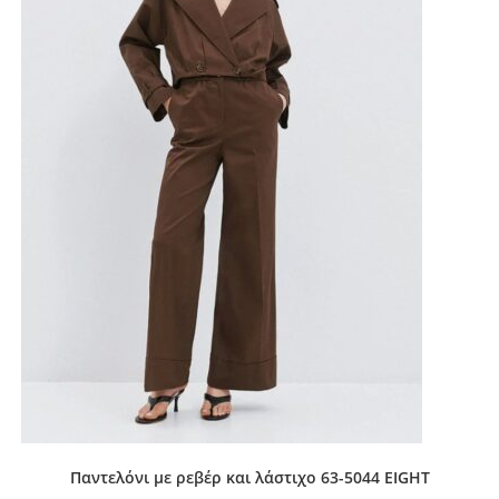
Παντελόνι με ρεβέρ και λάστιχο 63-5044 EIGHT