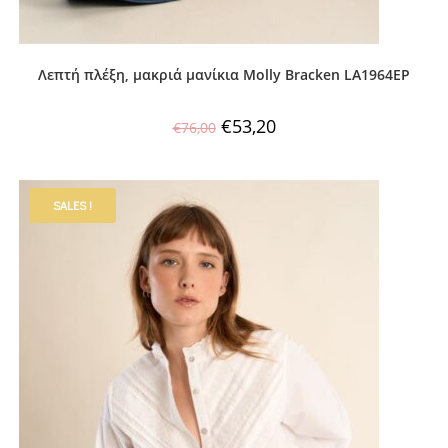
Λεπτή πλέξη, μακριά μανίκια Molly Bracken LA1964EP
€
53,20
€
76,00
SALES !