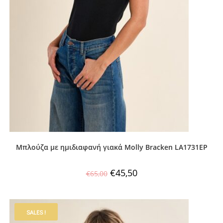
Μπλούζα με ημιδιαφανή γιακά Molly Bracken LA1731EP
€
45,50
€
65,00
SALES !