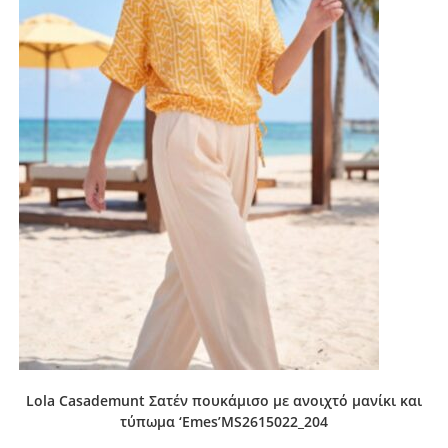
Lola Casademunt Σατέν πουκάμισο με ανοιχτό μανίκι και
τύπωμα ‘Emes’MS2615022_204