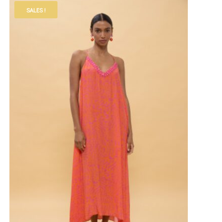
SALES !